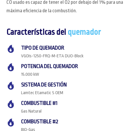
CO usado es capaz de tener el O2 por debajo del 1% para una
máxima eficiencia de la combustión.
Características del
quemador
TIPO DE QUEMADOR
VGOIs-1250-FRQ-M-ETA DUO-Block
POTENCIA DEL QUEMADOR
15.000 kW
SISTEMA DE GESTIÓN
Lamtec Etamatic S OEM
COMBUSTIBLE #1
Gas Natural
COMBUSTIBLE #2
BIO-Gas