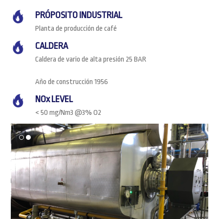
PRÓPOSITO INDUSTRIAL
Planta de producción de café
CALDERA
Caldera de vario de alta presión 25 BAR
Año de construcción 1956
NOx LEVEL
< 50 mg/Nm3 @3% O2