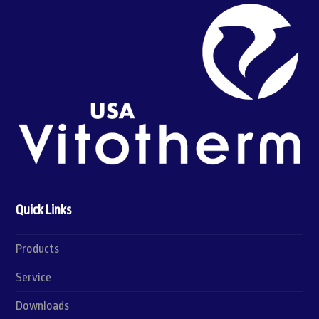
Quick Links
Products
Service
Downloads