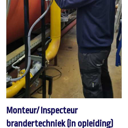
Monteur/ Inspecteur
brandertechniek (in opleiding)